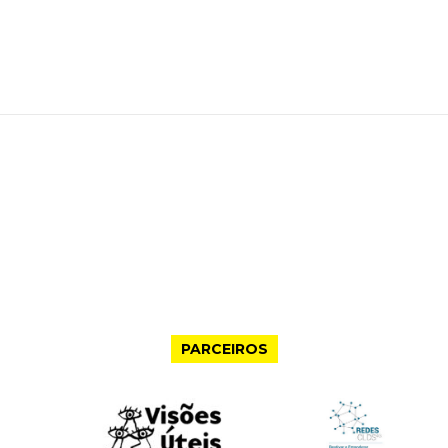
PARCEIROS