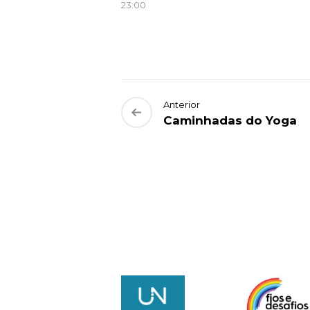
23:00
Anterior
Caminhadas do Yoga