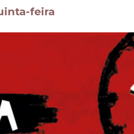
inta-feira