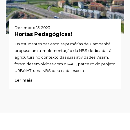
Dezembro 15, 2023
Hortas Pedagógicas!
Os estudantes das escolas primárias de Campanhã
propuseram a implementação da NBS dedicadas à
agricultura no contexto das suas atividades. Assim,
foram desenvolvidas com o IAAC, parceiro do projeto
URBiNAT, uma NBS para cada escola.
Ler mais