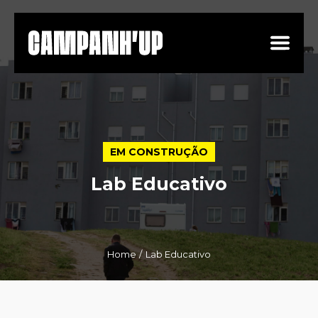
EM CONSTRUÇÃO
Lab Educativo
Home
Lab Educativo