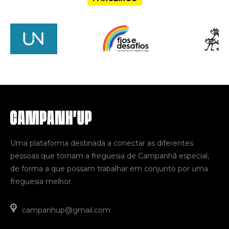
Uma plataforma destinada a conectar as diferentes
pessoas que tornam a freguesia de Campanhã especial,
de forma a que possam trabalhar em conjunto por uma
freguesia melhor.
campanhup@gmail.com