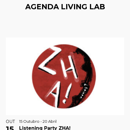
AGENDA LIVING LAB
OUT
15 Outubro -
20 Abril
15
Listening Party ZHA!