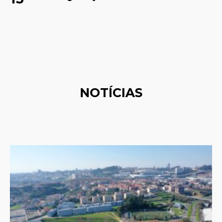
NOTÍCIAS