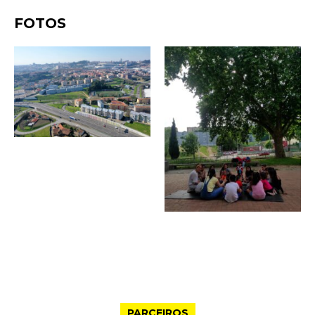
FOTOS
PARCEIROS