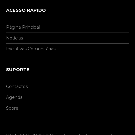
ACESSO RÁPIDO
Página Principal
Notícias
Iniciativas Comunitárias
SUPORTE
Contactos
Agenda
Sobre